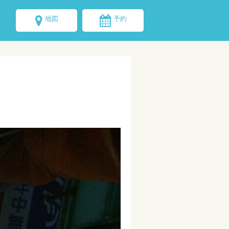
地図
予約